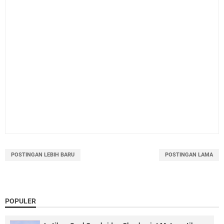
POSTINGAN LEBIH BARU
POSTINGAN LAMA
POPULER