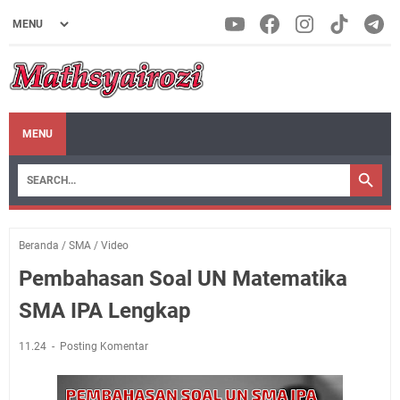
MENU
Beranda
/
SMA
/
Video
Pembahasan Soal UN Matematika
SMA IPA Lengkap
11.24
Posting Komentar