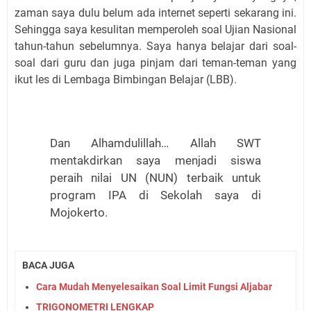
zaman saya dulu belum ada internet seperti sekarang ini.
Sehingga saya kesulitan memperoleh soal Ujian Nasional
tahun-tahun sebelumnya. Saya hanya belajar dari soal-
soal dari guru dan juga pinjam dari teman-teman yang
ikut les di Lembaga Bimbingan Belajar (LBB).
Dan Alhamdulillah… Allah SWT
mentakdirkan saya menjadi siswa
peraih nilai UN (NUN) terbaik untuk
program IPA di Sekolah saya di
Mojokerto.
BACA JUGA
Cara Mudah Menyelesaikan Soal Limit Fungsi Aljabar
TRIGONOMETRI LENGKAP