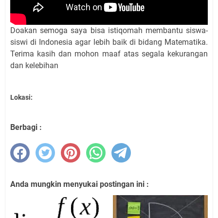
Doakan semoga saya bisa istiqomah membantu siswa-
siswi di Indonesia agar lebih baik di bidang Matematika.
Terima kasih dan mohon maaf atas segala kekurangan
dan kelebihan
Lokasi:
Berbagi :
Anda mungkin menyukai postingan ini :