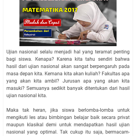
Ujian nasional selalu menjadi hal yang teramat penting
bagi siswa. Kenapa? Karena kita tahu sendiri bahwa
hasil dari ujian nasional akan sangat berpengaruh pada
masa depan kita. Kemana kita akan kuliah? Fakultas apa
yang akan kita ambil? Jurusan apa yang akan kita
masuki? Semuanya sedikit banyak ditentukan dari hasil
ujian nasional kita.
Maka tak heran, jika siswa berlomba-lomba untuk
mengikuti les atau bimbingan belajar baik secara privat
maupun klasikal demi untuk mendapatkan hasil ujian
nasional yang optimal. Tak cukup itu saja, bermacam-