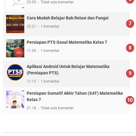
23.09
Tidak ada komentar
Cara Mudah Belajar Bab Relasi dan Fungsi
23.21
1 komentar
Persiapan PTS Gasal Matematika Kelas 7
11.00
1 komentar
Aplikasi Android Untuk Belajar Matematika
(Persiapan PTS)
11.12
1 komentar
Persiapan Sumatif Akhir Tahun (SAT) Matematika
Kelas 7
21.18
Tidak ada komentar