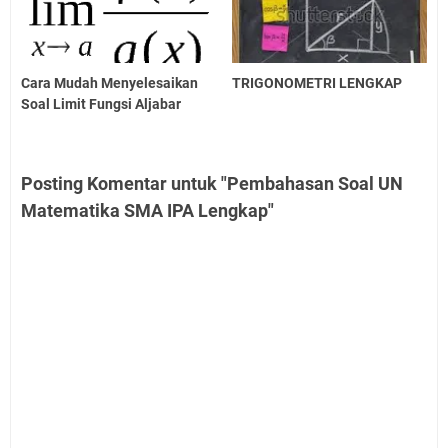
Cara Mudah Menyelesaikan
TRIGONOMETRI LENGKAP
Soal Limit Fungsi Aljabar
Posting Komentar untuk "Pembahasan Soal UN
Matematika SMA IPA Lengkap"