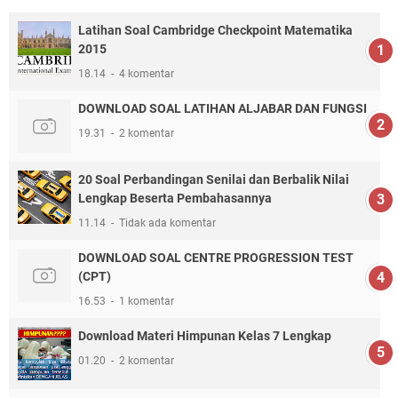
Latihan Soal Cambridge Checkpoint Matematika
2015
18.14
4 komentar
DOWNLOAD SOAL LATIHAN ALJABAR DAN FUNGSI
19.31
2 komentar
20 Soal Perbandingan Senilai dan Berbalik Nilai
Lengkap Beserta Pembahasannya
11.14
Tidak ada komentar
DOWNLOAD SOAL CENTRE PROGRESSION TEST
(CPT)
16.53
1 komentar
Download Materi Himpunan Kelas 7 Lengkap
01.20
2 komentar