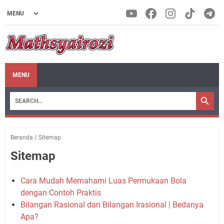
MENU
Beranda
/
Sitemap
Sitemap
Cara Mudah Memahami Luas Permukaan Bola
dengan Contoh Praktis
Bilangan Rasional dan Bilangan Irasional | Bedanya
Apa?