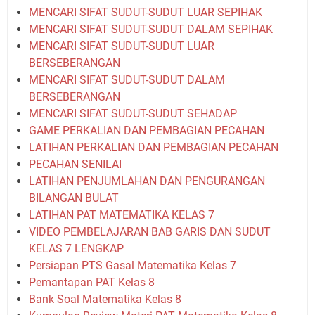
MENCARI SIFAT SUDUT-SUDUT LUAR SEPIHAK
MENCARI SIFAT SUDUT-SUDUT DALAM SEPIHAK
MENCARI SIFAT SUDUT-SUDUT LUAR
BERSEBERANGAN
MENCARI SIFAT SUDUT-SUDUT DALAM
BERSEBERANGAN
MENCARI SIFAT SUDUT-SUDUT SEHADAP
GAME PERKALIAN DAN PEMBAGIAN PECAHAN
LATIHAN PERKALIAN DAN PEMBAGIAN PECAHAN
PECAHAN SENILAI
LATIHAN PENJUMLAHAN DAN PENGURANGAN
BILANGAN BULAT
LATIHAN PAT MATEMATIKA KELAS 7
VIDEO PEMBELAJARAN BAB GARIS DAN SUDUT
KELAS 7 LENGKAP
Persiapan PTS Gasal Matematika Kelas 7
Pemantapan PAT Kelas 8
Bank Soal Matematika Kelas 8