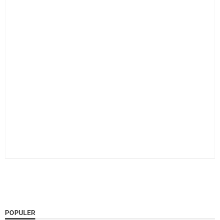
POPULER