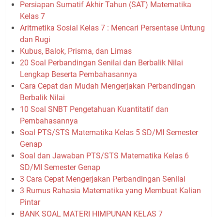
Persiapan Sumatif Akhir Tahun (SAT) Matematika
Kelas 7
Aritmetika Sosial Kelas 7 : Mencari Persentase Untung
dan Rugi
Kubus, Balok, Prisma, dan Limas
20 Soal Perbandingan Senilai dan Berbalik Nilai
Lengkap Beserta Pembahasannya
Cara Cepat dan Mudah Mengerjakan Perbandingan
Berbalik Nilai
10 Soal SNBT Pengetahuan Kuantitatif dan
Pembahasannya
Soal PTS/STS Matematika Kelas 5 SD/MI Semester
Genap
Soal dan Jawaban PTS/STS Matematika Kelas 6
SD/MI Semester Genap
3 Cara Cepat Mengerjakan Perbandingan Senilai
3 Rumus Rahasia Matematika yang Membuat Kalian
Pintar
BANK SOAL MATERI HIMPUNAN KELAS 7