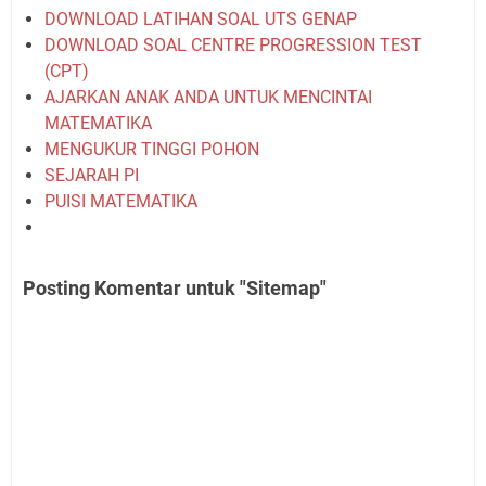
DOWNLOAD LATIHAN SOAL UTS GENAP
DOWNLOAD SOAL CENTRE PROGRESSION TEST
(CPT)
AJARKAN ANAK ANDA UNTUK MENCINTAI
MATEMATIKA
MENGUKUR TINGGI POHON
SEJARAH PI
PUISI MATEMATIKA
Posting Komentar untuk "Sitemap"