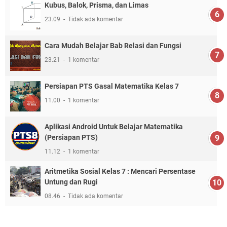
Kubus, Balok, Prisma, dan Limas
23.09
Tidak ada komentar
Cara Mudah Belajar Bab Relasi dan Fungsi
23.21
1 komentar
Persiapan PTS Gasal Matematika Kelas 7
11.00
1 komentar
Aplikasi Android Untuk Belajar Matematika
(Persiapan PTS)
11.12
1 komentar
Aritmetika Sosial Kelas 7 : Mencari Persentase
Untung dan Rugi
08.46
Tidak ada komentar