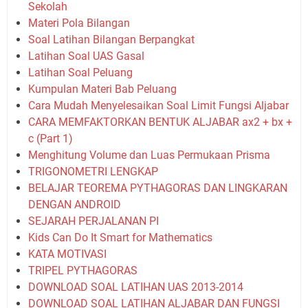
Sekolah
Materi Pola Bilangan
Soal Latihan Bilangan Berpangkat
Latihan Soal UAS Gasal
Latihan Soal Peluang
Kumpulan Materi Bab Peluang
Cara Mudah Menyelesaikan Soal Limit Fungsi Aljabar
CARA MEMFAKTORKAN BENTUK ALJABAR ax2 + bx +
c (Part 1)
Menghitung Volume dan Luas Permukaan Prisma
TRIGONOMETRI LENGKAP
BELAJAR TEOREMA PYTHAGORAS DAN LINGKARAN
DENGAN ANDROID
SEJARAH PERJALANAN PI
Kids Can Do It Smart for Mathematics
KATA MOTIVASI
TRIPEL PYTHAGORAS
DOWNLOAD SOAL LATIHAN UAS 2013-2014
DOWNLOAD SOAL LATIHAN ALJABAR DAN FUNGSI